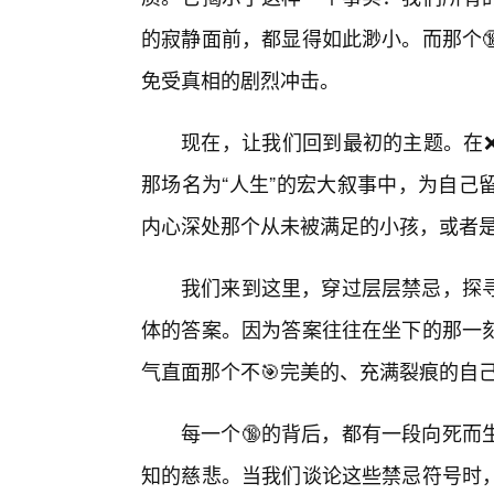
的寂静面前，都显得如此渺小。而那个
免受真相的剧烈冲击。
现在，让我们回到最初的主题。在
那场名为“人生”的宏大叙事中，为自己
内心深处那个从未被满足的小孩，或者是
我们来到这里，穿过层层禁忌，探
体的答案。因为答案往往在坐下的那一
气直面那个不🎯完美的、充满裂痕的自
每一个🔞的背后，都有一段向死而
知的慈悲。当我们谈论这些禁忌符号时