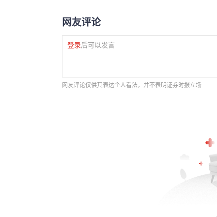
网友评论
登录
后可以发言
网友评论仅供其表达个人看法，并不表明证券时报立场