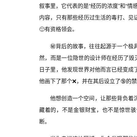
叙事里，它代表的是“经历的浓度”和“
内容，只有那些经历过生活的毒打、见
🙂有资格领会。
㊙️背后的故事，往往起源于一个极
然，而是一位隐世的设计师在经历了毁灭
日子里，他发现世界对他而言已经变成
他画下了那个❌，并在其后设立了🔞的
他想创造一个空间，让那些背负着沉
藏着的，不是金银财宝，也不是惊世骇
断。