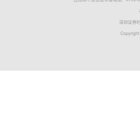
深圳证券
Copyright