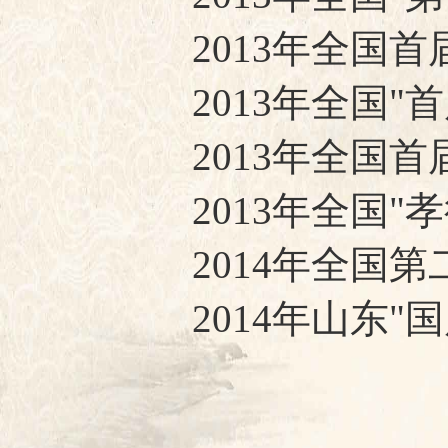
2013年全国
2013年全国
2013年全国
2013年全国
2014年全国
2014年山东